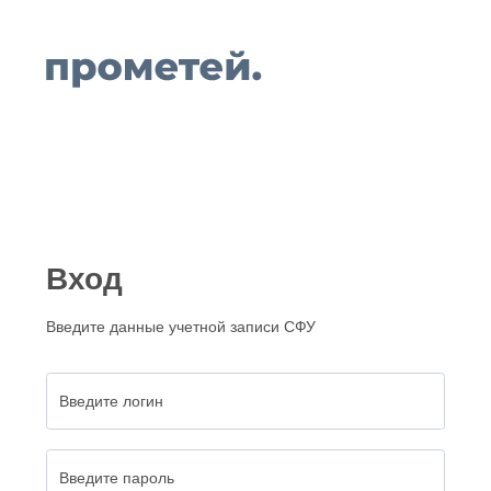
Вход
Введите данные учетной записи СФУ