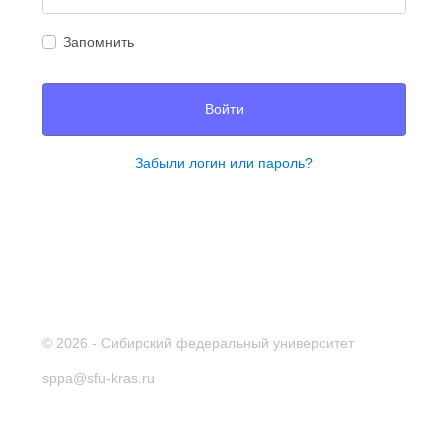
Запомнить
Войти
Забыли логин или пароль?
© 2026 - Сибирский федеральный университет
sppa@sfu-kras.ru